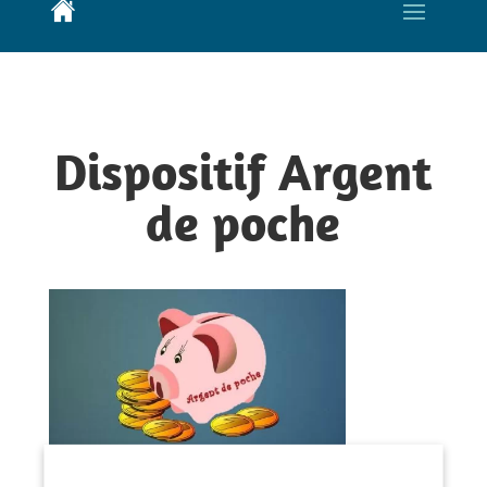
Dispositif Argent
de poche