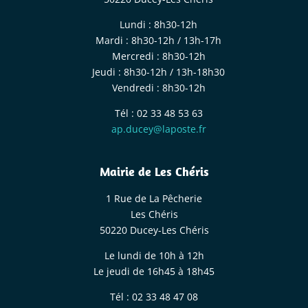
Lundi : 8h30-12h
Mardi : 8h30-12h / 13h-17h
Mercredi : 8h30-12h
Jeudi : 8h30-12h / 13h-18h30
Vendredi : 8h30-12h
Tél : 02 33 48 53 63
ap.ducey@laposte.fr
Mairie de Les Chéris
1 Rue de La Pêcherie
Les Chéris
50220 Ducey-Les Chéris
Le lundi de 10h à 12h
Le jeudi de 16h45 à 18h45
Tél : 02 33 48 47 08