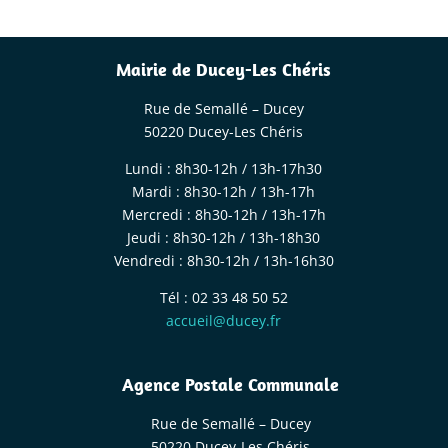
Mairie de Ducey-Les Chéris
Rue de Semallé – Ducey
50220 Ducey-Les Chéris
Lundi : 8h30-12h / 13h-17h30
Mardi : 8h30-12h / 13h-17h
Mercredi : 8h30-12h / 13h-17h
Jeudi : 8h30-12h / 13h-18h30
Vendredi : 8h30-12h / 13h-16h30
Tél : 02 33 48 50 52
accueil@ducey.fr
Agence Postale Communale
Rue de Semallé – Ducey
50220 Ducey-Les Chéris