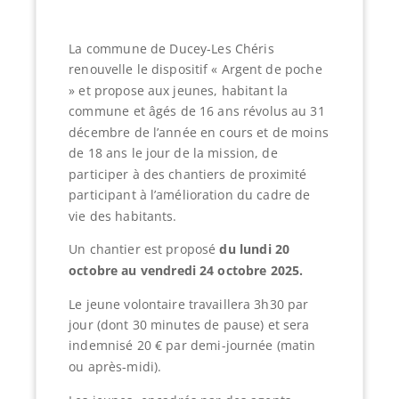
La commune de Ducey-Les Chéris
renouvelle le dispositif « Argent de poche
» et propose aux jeunes, habitant la
commune et âgés de 16 ans révolus au 31
décembre de l’année en cours et de moins
de 18 ans le jour de la mission, de
participer à des chantiers de proximité
participant à l’amélioration du cadre de
vie des habitants.
Un chantier est proposé
du lundi 20
octobre au vendredi 24 octobre 2025.
Le jeune volontaire travaillera 3h30 par
jour (dont 30 minutes de pause) et sera
indemnisé 20 € par demi-journée (matin
ou après-midi).