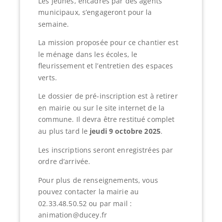
Les jeunes, encadrés par des agents
municipaux, s’engageront pour la
semaine.
La mission proposée pour ce chantier est
le ménage dans les écoles, le
fleurissement et l’entretien des espaces
verts.
Le dossier de pré-inscription est à retirer
en mairie ou sur le site internet de la
commune. Il devra être restitué complet
au plus tard le
jeudi 9 octobre 2025
.
Les inscriptions seront enregistrées par
ordre d’arrivée.
Pour plus de renseignements, vous
pouvez contacter la mairie au
02.33.48.50.52 ou par mail :
animation@ducey.fr