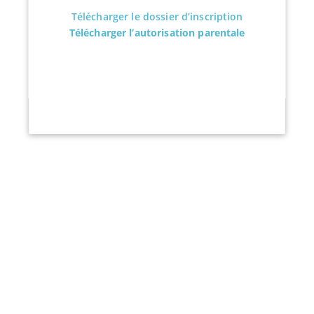
Télécharger le dossier d’inscription
Télécharger l’autorisation parentale