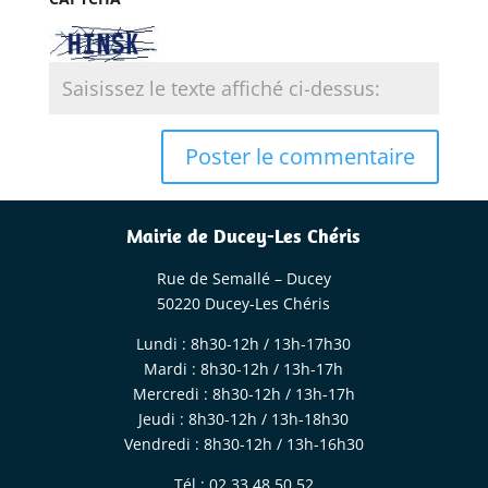
Mairie de Ducey-Les Chéris
Rue de Semallé – Ducey
50220 Ducey-Les Chéris
Lundi : 8h30-12h / 13h-17h30
Mardi : 8h30-12h / 13h-17h
Mercredi : 8h30-12h / 13h-17h
Jeudi : 8h30-12h / 13h-18h30
Vendredi : 8h30-12h / 13h-16h30
Tél : 02 33 48 50 52