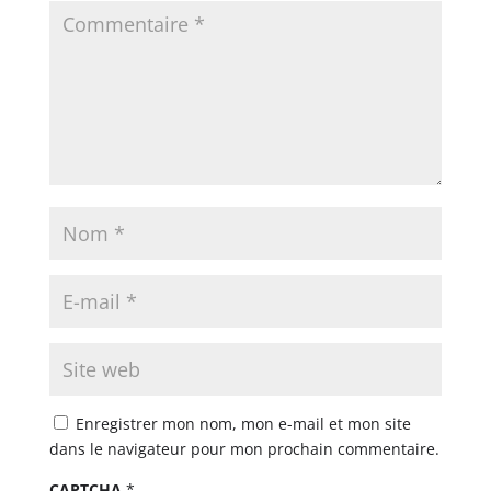
Enregistrer mon nom, mon e-mail et mon site
dans le navigateur pour mon prochain commentaire.
CAPTCHA
*