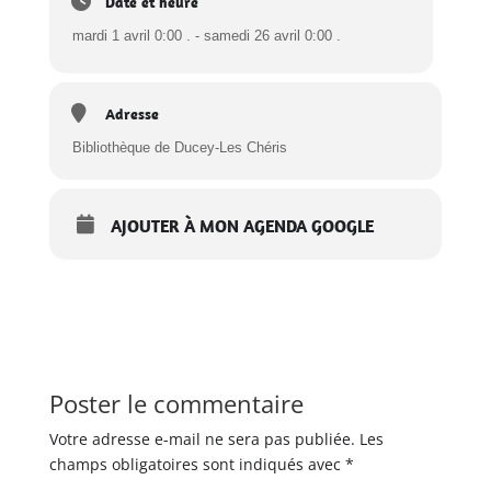
Date et heure
mardi 1 avril 0:00 . - samedi 26 avril 0:00 .
Adresse
Bibliothèque de Ducey-Les Chéris
AJOUTER À MON AGENDA GOOGLE
Poster le commentaire
Votre adresse e-mail ne sera pas publiée.
Les
champs obligatoires sont indiqués avec
*