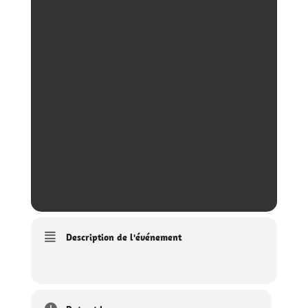
Description de l'événement