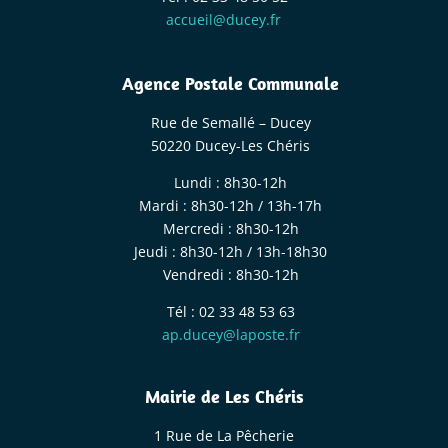
accueil@ducey.fr
Agence Postale Communale
Rue de Semallé – Ducey
50220 Ducey-Les Chéris
Lundi : 8h30-12h
Mardi : 8h30-12h / 13h-17h
Mercredi : 8h30-12h
Jeudi : 8h30-12h / 13h-18h30
Vendredi : 8h30-12h
Tél : 02 33 48 53 63
ap.ducey@laposte.fr
Mairie de Les Chéris
1 Rue de La Pêcherie