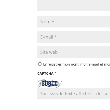
Enregistrer mon nom, mon e-mail et mo
CAPTCHA
*