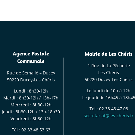
Agence Postale
Mairie de Les Chéris
Communale
1 Rue de La Pêcherie
Les Chéris
Rue de Semallé – Ducey
50220 Ducey-Les Chéris
50220 Ducey-Les Chéris
Le lundi de 10h à 12h
Lundi : 8h30-12h
Le jeudi de 16h45 à 18h4
Mardi : 8h30-12h / 13h-17h
Mercredi : 8h30-12h
Tél : 02 33 48 47 08
Jeudi : 8h30-12h / 13h-18h30
secretariat@les-cheris.fr
Vendredi : 8h30-12h
Tél : 02 33 48 53 63