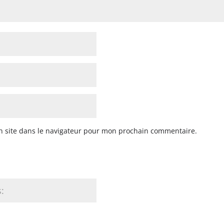
n site dans le navigateur pour mon prochain commentaire.