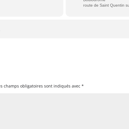
route de Saint Quentin 
es champs obligatoires sont indiqués avec
*