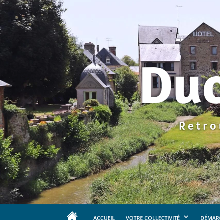
Duc
Retro
ACCUEIL
VOTRE COLLECTIVITÉ
DÉMARC