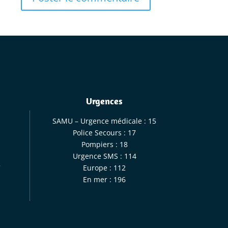
Urgences
SAMU – Urgence médicale : 15
Police Secours : 17
Pompiers : 18
Urgence SMS : 114
5
Europe : 112
En mer : 196