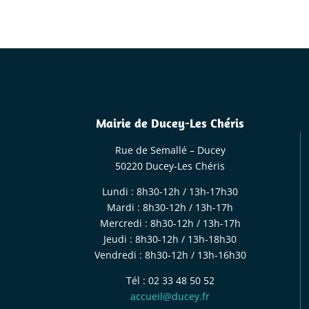
Mairie de Ducey-Les Chéris
Rue de Semallé – Ducey
50220 Ducey-Les Chéris
Lundi : 8h30-12h / 13h-17h30
Mardi : 8h30-12h / 13h-17h
Mercredi : 8h30-12h / 13h-17h
Jeudi : 8h30-12h / 13h-18h30
Vendredi : 8h30-12h / 13h-16h30
Tél : 02 33 48 50 52
accueil@ducey.fr