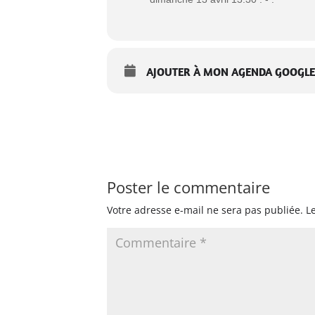
AJOUTER À MON AGENDA GOOGLE
Poster le commentaire
Votre adresse e-mail ne sera pas publiée.
L