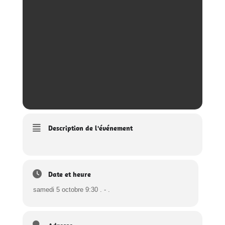
Description de l'événement
Date et heure
samedi 5 octobre 9:30 . - .