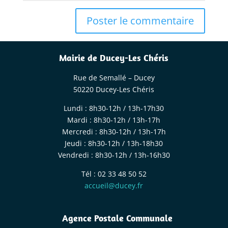
Mairie de Ducey-Les Chéris
Rue de Semallé – Ducey
50220 Ducey-Les Chéris
Lundi : 8h30-12h / 13h-17h30
Mardi : 8h30-12h / 13h-17h
Mercredi : 8h30-12h / 13h-17h
Jeudi : 8h30-12h / 13h-18h30
Vendredi : 8h30-12h / 13h-16h30
Tél : 02 33 48 50 52
accueil@ducey.fr
Agence Postale Communale