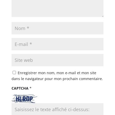
Enregistrer mon nom, mon e-mail et mon site
dans le navigateur pour mon prochain commentaire.
CAPTCHA
*