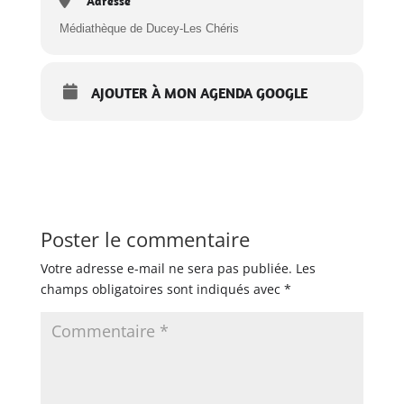
Adresse
Médiathèque de Ducey-Les Chéris
AJOUTER À MON AGENDA GOOGLE
Poster le commentaire
Votre adresse e-mail ne sera pas publiée.
Les
champs obligatoires sont indiqués avec
*