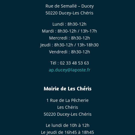
Rue de Semallé – Ducey
50220 Ducey-Les Chéris
Lundi : 8h30-12h
Mardi : 8h30-12h / 13h-17h
Mercredi : 8h30-12h
Jeudi : 8h30-12h / 13h-18h30
Vendredi : 8h30-12h
Tél : 02 33 48 53 63
ap.ducey@laposte.fr
Mairie de Les Chéris
1 Rue de La Pêcherie
Les Chéris
50220 Ducey-Les Chéris
Le lundi de 10h à 12h
Le jeudi de 16h45 à 18h45