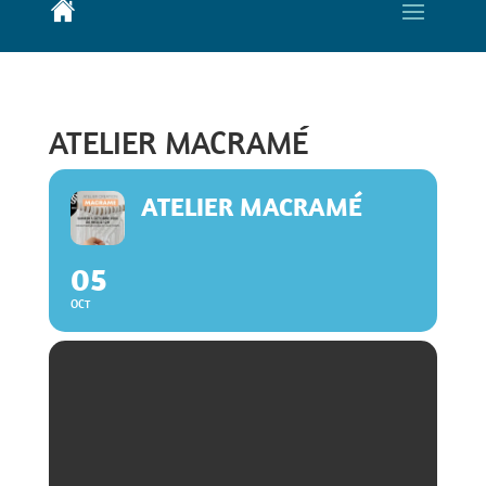
ATELIER MACRAMÉ
ATELIER MACRAMÉ
05
OCT